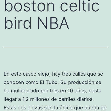
boston celtic
bird NBA
En este casco viejo, hay tres calles que se
conocen como El Tubo. Su producción se
ha multiplicado por tres en 10 años, hasta
llegar a 1,2 millones de barriles diarios.
Estas dos piezas son lo único que queda de