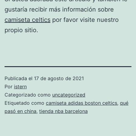
gustaría recibir más información sobre
camiseta celtics
por favor visite nuestro
propio sitio.
Publicada el
17 de agosto de 2021
Por
istern
Categorizado como
uncategorized
Etiquetado como
camiseta adidas boston celtics
,
qué
pasó en china
,
tienda nba barcelona