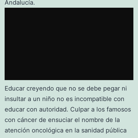
Andalucía.
Educar creyendo que no se debe pegar ni
insultar a un niño no es incompatible con
educar con autoridad. Culpar a los famosos
con cáncer de ensuciar el nombre de la
atención oncológica en la sanidad pública