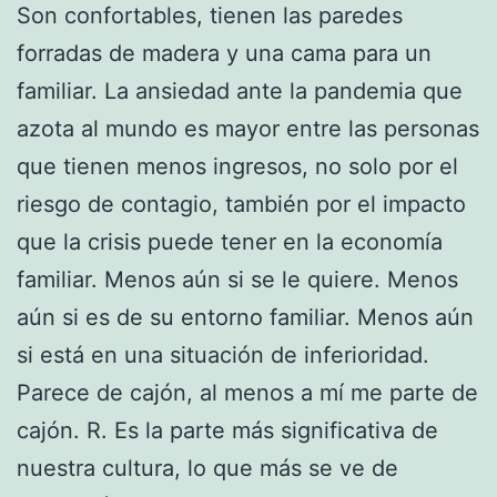
Son confortables, tienen las paredes
forradas de madera y una cama para un
familiar. La ansiedad ante la pandemia que
azota al mundo es mayor entre las personas
que tienen menos ingresos, no solo por el
riesgo de contagio, también por el impacto
que la crisis puede tener en la economía
familiar. Menos aún si se le quiere. Menos
aún si es de su entorno familiar. Menos aún
si está en una situación de inferioridad.
Parece de cajón, al menos a mí me parte de
cajón. R. Es la parte más significativa de
nuestra cultura, lo que más se ve de