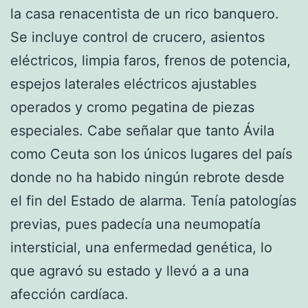
la casa renacentista de un rico banquero.
Se incluye control de crucero, asientos
eléctricos, limpia faros, frenos de potencia,
espejos laterales eléctricos ajustables
operados y cromo pegatina de piezas
especiales. Cabe señalar que tanto Ávila
como Ceuta son los únicos lugares del país
donde no ha habido ningún rebrote desde
el fin del Estado de alarma. Tenía patologías
previas, pues padecía una neumopatía
intersticial, una enfermedad genética, lo
que agravó su estado y llevó a a una
afección cardíaca.