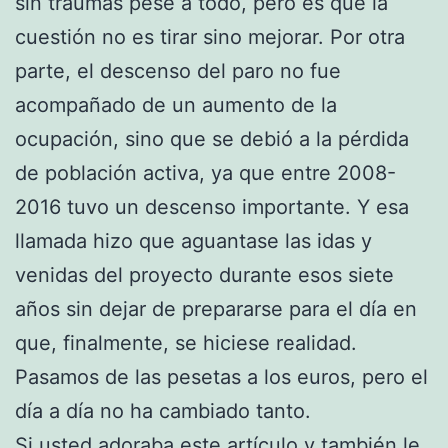
sin traumas pese a todo, pero es que la
cuestión no es tirar sino mejorar. Por otra
parte, el descenso del paro no fue
acompañado de un aumento de la
ocupación, sino que se debió a la pérdida
de población activa, ya que entre 2008-
2016 tuvo un descenso importante. Y esa
llamada hizo que aguantase las idas y
venidas del proyecto durante esos siete
años sin dejar de prepararse para el día en
que, finalmente, se hiciese realidad.
Pasamos de las pesetas a los euros, pero el
día a día no ha cambiado tanto.
Si usted adoraba este artículo y también le