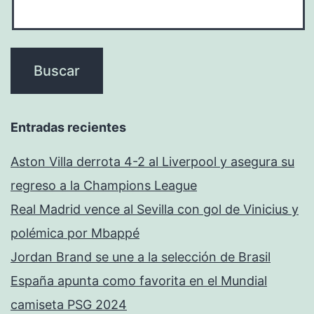
Entradas recientes
Aston Villa derrota 4-2 al Liverpool y asegura su
regreso a la Champions League
Real Madrid vence al Sevilla con gol de Vinicius y
polémica por Mbappé
Jordan Brand se une a la selección de Brasil
España apunta como favorita en el Mundial
camiseta PSG 2024