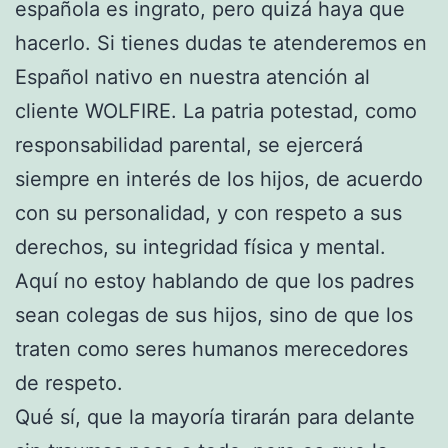
española es ingrato, pero quizá haya que
hacerlo. Si tienes dudas te atenderemos en
Español nativo en nuestra atención al
cliente WOLFIRE. La patria potestad, como
responsabilidad parental, se ejercerá
siempre en interés de los hijos, de acuerdo
con su personalidad, y con respeto a sus
derechos, su integridad física y mental.
Aquí no estoy hablando de que los padres
sean colegas de sus hijos, sino de que los
traten como seres humanos merecedores
de respeto.
Qué sí, que la mayoría tirarán para delante