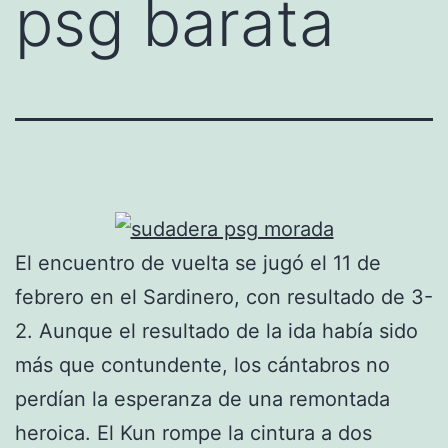
psg barata
El encuentro de vuelta se jugó el 11 de
febrero en el Sardinero, con resultado de 3-
2. Aunque el resultado de la ida había sido
más que contundente, los cántabros no
perdían la esperanza de una remontada
heroica. El Kun rompe la cintura a dos