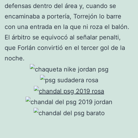
defensas dentro del área y, cuando se
encaminaba a portería, Torrejón lo barre
con una entrada en la que ni roza el balón.
El árbitro se equivocó al señalar penalti,
que Forlán convirtió en el tercer gol de la
noche.