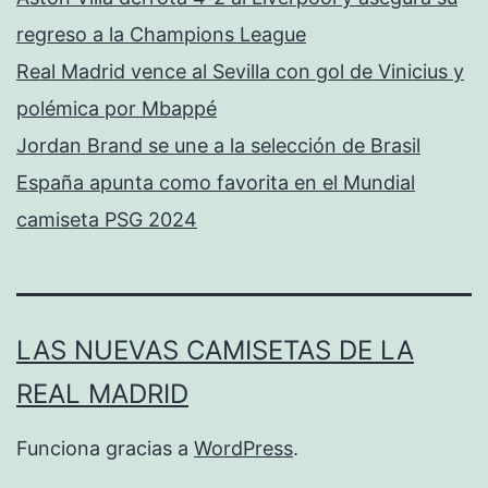
regreso a la Champions League
Real Madrid vence al Sevilla con gol de Vinicius y
polémica por Mbappé
Jordan Brand se une a la selección de Brasil
España apunta como favorita en el Mundial
camiseta PSG 2024
LAS NUEVAS CAMISETAS DE LA
REAL MADRID
Funciona gracias a
WordPress
.