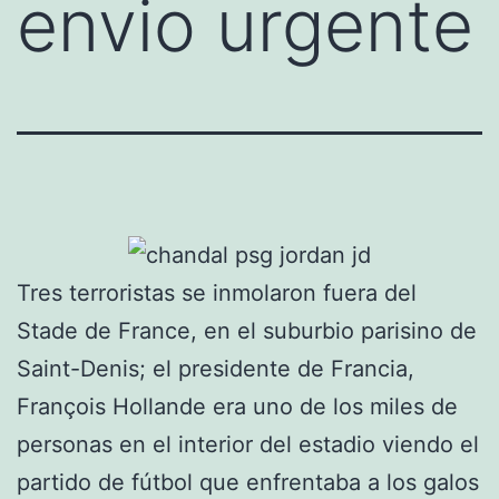
envio urgente
Tres terroristas se inmolaron fuera del
Stade de France, en el suburbio parisino de
Saint-Denis; el presidente de Francia,
François Hollande era uno de los miles de
personas en el interior del estadio viendo el
partido de fútbol que enfrentaba a los galos