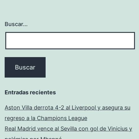
Buscar...
Entradas recientes
Aston Villa derrota 4-2 al Liverpool y asegura su
regreso a la Champions League
Real Madrid vence al Sevilla con gol de Vinicius y