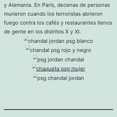
y Alemania. En París, decenas de personas
murieron cuando los terroristas abrieron
fuego contra los cafés y restaurantes llenos
de gente en los distritos X y XI.